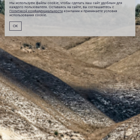
Мы используем файлы cookie, чтобы сделать наш сайт удобным для
каждого пользователя. Оставаясь на сайте, вы соглашаетесь с
Политикой конфиденциальности
компании и принимаете условия
использования cookie.
ОК