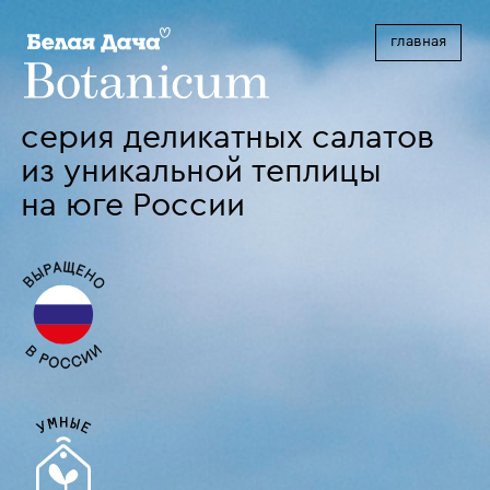
главная
серия деликатных салатов
из уникальной теплицы
на юге России