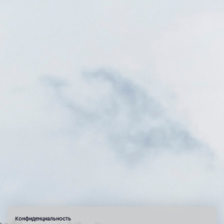
Конфиденциальность