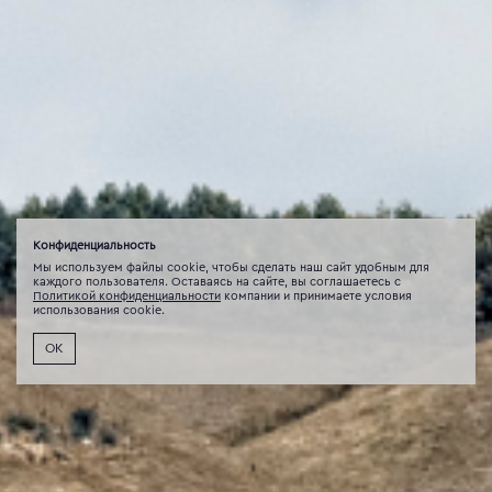
Конфиденциальность
Мы используем файлы cookie, чтобы сделать наш сайт удобным для
каждого пользователя. Оставаясь на сайте, вы соглашаетесь с
Политикой конфиденциальности
компании и принимаете условия
использования cookie.
ОК